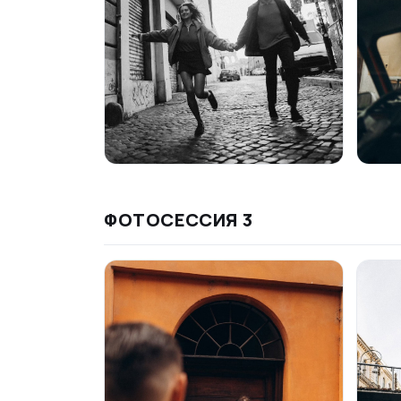
ФОТОСЕССИЯ
3