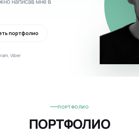
жно написав мне в
еть портфолио
ram, Viber
ПОРТФОЛИО
ПОРТФОЛИО