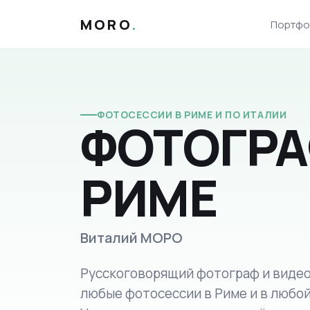
MORO
.
Портфо
ФОТОСЕССИИ В РИМЕ И ПО ИТАЛИИ
ФОТОГРА
РИМЕ
Виталий МОРО
Русскоговорящий фотограф и видеог
любые фотосессии в Риме и в любой