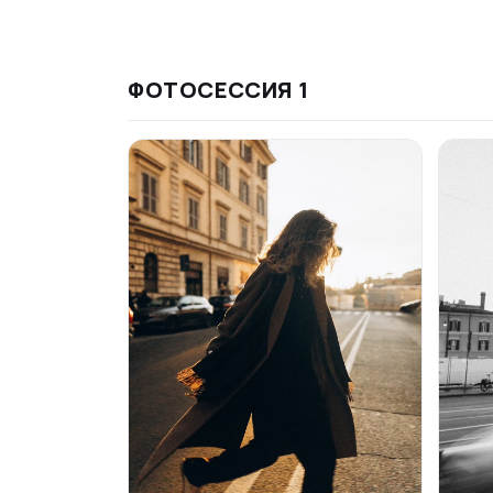
ФОТОСЕССИЯ
1