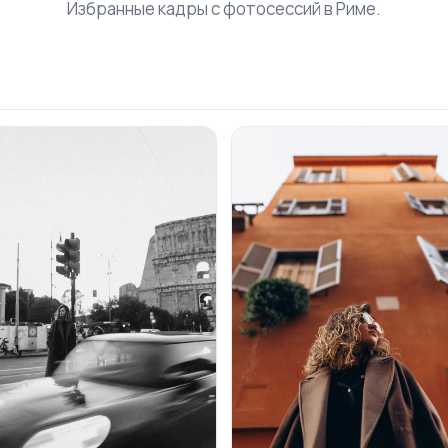
Избранные кадры с фотосессий в Риме.