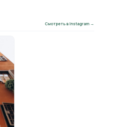
Смотреть в Instagram →