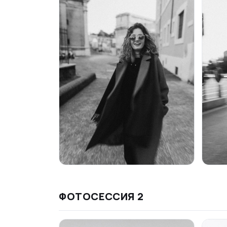
ФОТОСЕССИЯ
2