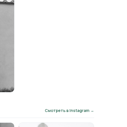
Смотреть в Instagram →