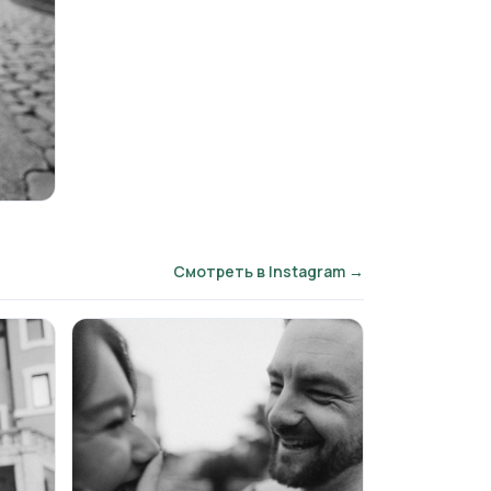
Смотреть в Instagram →