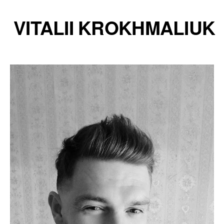
VITALII KROKHMALIUK