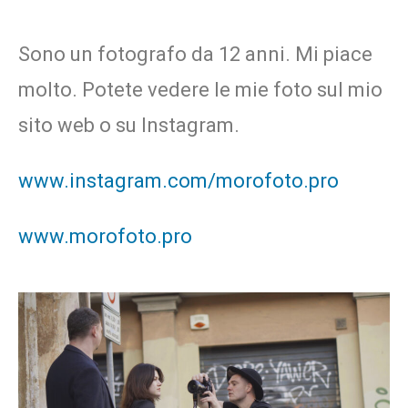
Sono un fotografo da 12 anni. Mi piace
molto. Potete vedere le mie foto sul mio
sito web o su Instagram.
www.instagram.com/morofoto.pro
www.morofoto.pro