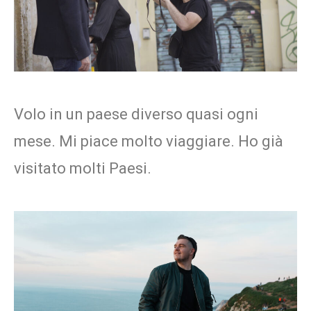
Volo in un paese diverso quasi ogni
mese. Mi piace molto viaggiare. Ho già
visitato molti Paesi.