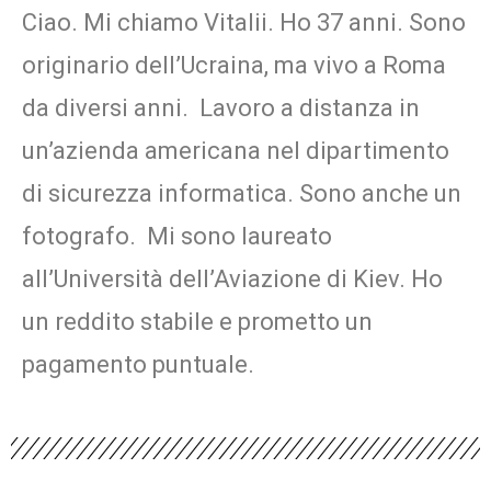
Ciao. Mi chiamo Vitalii. Ho 37 anni. Sono
originario dell’Ucraina, ma vivo a Roma
da diversi anni. Lavoro a distanza in
un’azienda americana nel dipartimento
di sicurezza informatica. Sono anche un
fotografo. Mi sono laureato
all’Università dell’Aviazione di Kiev. Ho
un reddito stabile e prometto un
pagamento puntuale.