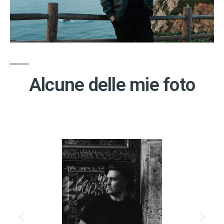
Alcune delle mie foto